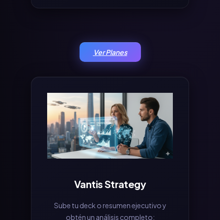
Ver Planes
Vantis Strategy
Sube tu deck o resumen ejecutivo y
obtén un análisis completo: