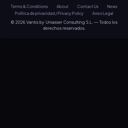
Terms & Conditions
About
Contact Us
News
Política de privacidad / Privacy Policy
Aviso Legal
© 2026 Vantis by Uniasser Consulting S.L. — Todos los
derechos reservados.