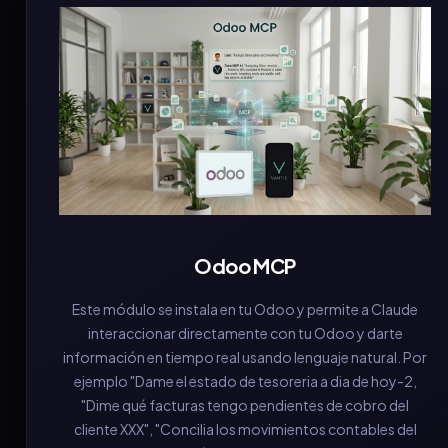
Odoo MCP
Este módulo se instala en tu Odoo y permite a Claude
interaccionar directamente con tu Odoo y darte
información en tiempo real usando lenguaje natural. Por
ejemplo "Dame el estado de tesoreria a dia de hoy-2,
"Dime qué facturas tengo pendientes de cobro del
cliente XXX", "Concilia los movimientos contables del